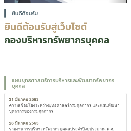
ยินดีต้อนรับ
ยินดีต้อนรับสู่เว็บไซต์
กองบริหารทรัพยากรบุคคล
แผนยุทธศาสตร์การบริหารและพัฒนาทรัพยากร
บุคคล
31 มีนาคม 2563
ความเชื่อมโยงระหว่างยุทธศาสตร์กรมศุลกากร และแผนพัฒนา
บุคลากรของกรมศุลกากร
26 มีนาคม 2563
รายงานการบริหารทรัพยากรบุคคลประจำปีงบประมาณ พ.ศ.