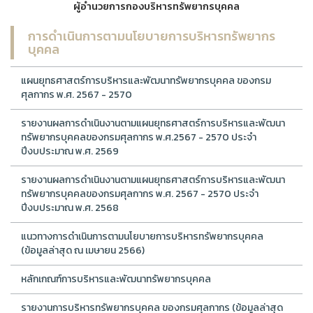
ผู้อำนวยการกองบริหารทรัพยากรบุคคล
การดำเนินการตามนโยบายการบริหารทรัพยากร
บุคคล
แผนยุทธศาสตร์การบริหารและพัฒนาทรัพยากรบุคคล ของกรม
ศุลกากร พ.ศ. 2567 - 2570
รายงานผลการดำเนินงานตามแผนยุทธศาสตร์การบริหารและพัฒนา
ทรัพยากรบุคคลของกรมศุลกากร พ.ศ.2567 - 2570 ประจำ
ปีงบประมาณ พ.ศ. 2569
รายงานผลการดำเนินงานตามแผนยุทธศาสตร์การบริหารและพัฒนา
ทรัพยากรบุคคลของกรมศุลกากร พ.ศ. 2567 - 2570 ประจำ
ปีงบประมาณ พ.ศ. 2568
แนวทางการดำเนินการตามนโยบายการบริหารทรัพยากรบุคคล
(ข้อมูลล่าสุด ณ เมษายน 2566)
หลักเกณฑ์การบริหารและพัฒนาทรัพยากรบุคคล
รายงานการบริหารทรัพยากรบุคคล ของกรมศุลกากร (ข้อมูลล่าสุด