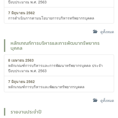
ปีงบประมาณ พ.ศ. 2563
7 มิถุนายน 2562
การดำเนินการตามนโยบายการบริหารทรัพยากรบุคคล
ดูทั้งหมด
หลักเกณฑ์การบริหารและการพัฒนาทรัพยากร
บุคคล
8 เมษายน 2563
หลักเกณฑ์การบริหารและการพัฒนาทรัพยากรบุคคล ประจำ
ปีงบประมาณ พ.ศ. 2563
7 มิถุนายน 2562
หลักเกณฑ์การบริหารและพัฒนาทรัพยากรบุคคล
ดูทั้งหมด
รายงานประจำปี