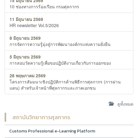
15 มิถุนายน 2569
10 ช่องทางการร้องเรียน กรมศุลกากร
11 มิถุนายน 2569
HR newsletter Vol.5/2026
8 มิถุนายน 2569
การจัดการความรู้มุ่งสู่การพัฒนาองค์กรแห่งความยั่งยืน
5 มิถุนายน 2569
การสอบวัดความรู้เพื่อขอปฏิบัติงานเกี่ยวกับการออกของ
28 พฤษภาคม 2569
โครงการสัมมนาเชิงปฏิบัติการด้านพิธีการศุลกากร (การผ่าน
แดน) สำหรับเจ้าหน้าที่ศุลกากรและภาคเอกชน
ดูทั้งหมด
สถาบันวิทยาการศุลกากร
Customs Professional e-Learning Platform