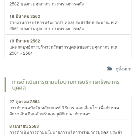
2562 ของกรมศุลกากร กระทรวงการคลัง
19 มีนาคม 2562
รายงานการบริหารทรัพยากรบุคคลประจำปีงบประมาณ พ.ศ.
2561 ของกรมศุลกากร กระทรวงการคลัง
19 มีนาคม 2562
แผนกลยุทธ์การบริหารทรัพยากรบุคคลของกรมศุลกากร พ.ศ.
2561 - 2564
ดูทั้งหมด
การดำเนินการตามนโยบายการบริหารทรัพยากร
บุคคล
27 ตุลาคม 2564
การกำหนดปัจจัย หลักเกณฑ์ วิธีการ และเงื่อนไข เพื่อกำหนด
อัตราเงินเดือนสำหรับคุณวุฒิที่ ก.พ. กำหนดฯ
8 เมษายน 2563
การดำเนินการตามนโยบายการบริหารทรัพยากรบุคคล ประจำ