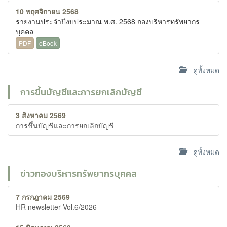
10 พฤศจิกายน 2568
รายงานประจำปีงบประมาณ พ.ศ. 2568 กองบริหารทรัพยากร
บุคคล
PDF
eBook
ดูทั้งหมด
การขึ้นบัญชีและการยกเลิกบัญชี
3 สิงหาคม 2569
การขึ้นบัญชีและการยกเลิกบัญชี
ดูทั้งหมด
ข่าวกองบริหารทรัพยากรบุคคล
7 กรกฎาคม 2569
HR newsletter Vol.6/2026