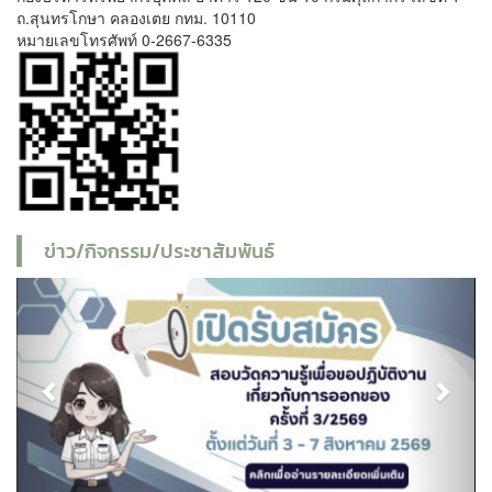
ถ.สุนทรโกษา คลองเตย กทม. 10110
หมายเลขโทรศัพท์ 0-2667-6335
ข่าว/กิจกรรม/ประชาสัมพันธ์
Previous
Next